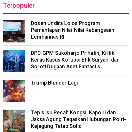
Terpopuler
Dosen Undira Lolos Program
Pemantapan Nilai-Nilai Kebangsaan
Lemhannas RI
DPC GPM Sukoharjo Prihatin, Kritik
Keras Kasus Korupsi Etik Suryani dan
Soroti Dugaan Aset Fantastis
Trump Blunder Lagi
Tepis Isu Pecah Kongsi, Kapolri dan
Jaksa Agung Tegaskan Hubungan Polri-
Kejagung Tetap Solid