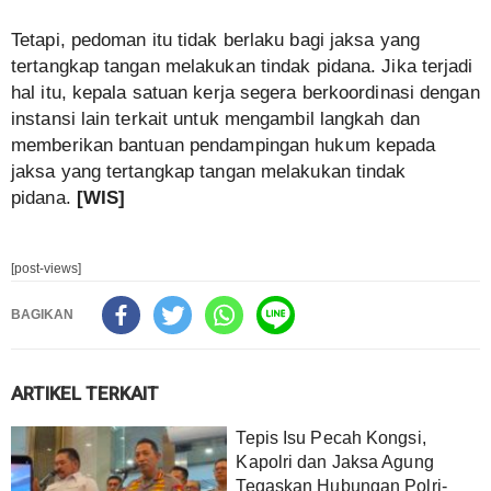
Tetapi, pedoman itu tidak berlaku bagi jaksa yang
tertangkap tangan melakukan tindak pidana. Jika terjadi
hal itu, kepala satuan kerja segera berkoordinasi dengan
instansi lain terkait untuk mengambil langkah dan
memberikan bantuan pendampingan hukum kepada
jaksa yang tertangkap tangan melakukan tindak
pidana.
[WIS]
[post-views]
BAGIKAN
ARTIKEL TERKAIT
Tepis Isu Pecah Kongsi,
Kapolri dan Jaksa Agung
Tegaskan Hubungan Polri-