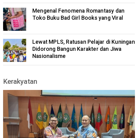
Mengenal Fenomena Romantasy dan
Toko Buku Bad Girl Books yang Viral
Lewat MPLS, Ratusan Pelajar di Kuningan
Didorong Bangun Karakter dan Jiwa
Nasionalisme
Kerakyatan