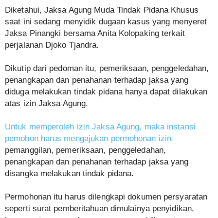
Diketahui, Jaksa Agung Muda Tindak Pidana Khusus
saat ini sedang menyidik dugaan kasus yang menyeret
Jaksa Pinangki bersama Anita Kolopaking terkait
perjalanan Djoko Tjandra.
Dikutip dari pedoman itu, pemeriksaan, penggeledahan,
penangkapan dan penahanan terhadap jaksa yang
diduga melakukan tindak pidana hanya dapat dilakukan
atas izin Jaksa Agung.
Untuk memperoleh izin Jaksa Agung, maka instansi
pemohon harus mengajukan permohonan izin
pemanggilan, pemeriksaan, penggeledahan,
penangkapan dan penahanan terhadap jaksa yang
disangka melakukan tindak pidana.
Permohonan itu harus dilengkapi dokumen persyaratan
seperti surat pemberitahuan dimulainya penyidikan,