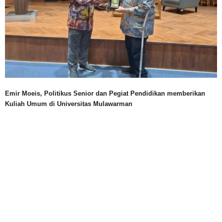
Emir Moeis, Politikus Senior dan Pegiat Pendidikan memberikan
Kuliah Umum di Universitas Mulawarman