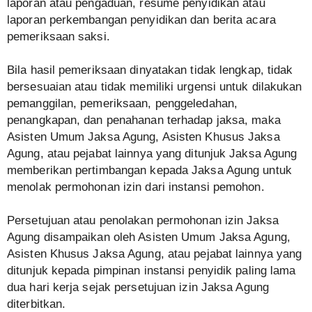
laporan atau pengaduan, resume penyidikan atau
laporan perkembangan penyidikan dan berita acara
pemeriksaan saksi.
Bila hasil pemeriksaan dinyatakan tidak lengkap, tidak
bersesuaian atau tidak memiliki urgensi untuk dilakukan
pemanggilan, pemeriksaan, penggeledahan,
penangkapan, dan penahanan terhadap jaksa, maka
Asisten Umum Jaksa Agung, Asisten Khusus Jaksa
Agung, atau pejabat lainnya yang ditunjuk Jaksa Agung
memberikan pertimbangan kepada Jaksa Agung untuk
menolak permohonan izin dari instansi pemohon.
Persetujuan atau penolakan permohonan izin Jaksa
Agung disampaikan oleh Asisten Umum Jaksa Agung,
Asisten Khusus Jaksa Agung, atau pejabat lainnya yang
ditunjuk kepada pimpinan instansi penyidik paling lama
dua hari kerja sejak persetujuan izin Jaksa Agung
diterbitkan.