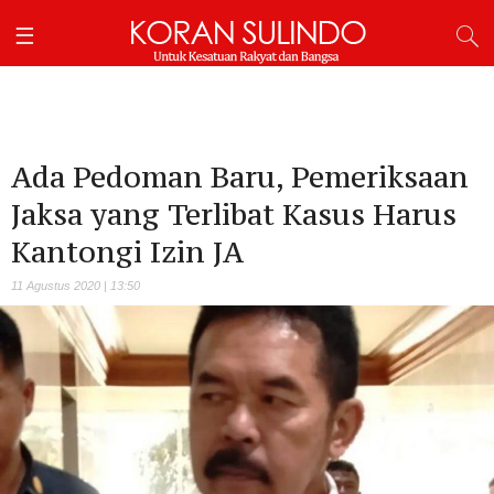
Ada Pedoman Baru, Pemeriksaan
Jaksa yang Terlibat Kasus Harus
Kantongi Izin JA
11 Agustus 2020 | 13:50