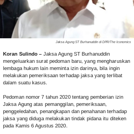
Jaksa Agung ST Burhanuddin di DPR/The Iconomics
Koran Sulindo –
Jaksa Agung ST Burhanuddin
mengeluarkan surat pedoman baru, yang mengharuskan
lembaga hukum lain meminta izin darinya, bila ingin
melakukan pemeriksaan terhadap jaksa yang terlibat
dalam suatu kasus.
Pedoman nomor 7 tahun 2020 tentang pemberian izin
Jaksa Agung atas pemanggilan, pemeriksaan,
penggeledahan, penangkapan dan penahanan terhadap
jaksa yang diduga melakukan tindak pidana itu diteken
pada Kamis 6 Agustus 2020.