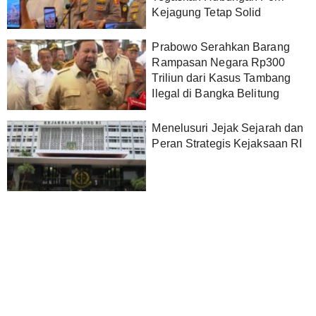
Kejagung Tetap Solid
Prabowo Serahkan Barang
Rampasan Negara Rp300
Triliun dari Kasus Tambang
Ilegal di Bangka Belitung
Menelusuri Jejak Sejarah dan
Peran Strategis Kejaksaan RI