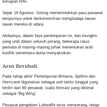
kerugian RAF.
Sejak 19 Agustus, Göring memerintahkan para pesawat
tempurnya untuk berkonsentrasi menghadapi lawan-
lawan mereka di udara.
Akibatnya, dalam fase pertempuran ini, dan mungkin
yang unik dalam seluruh perang, beberapa ratus
pemuda di masing-masing pihak menentukan arah
konflik sementara dunia menyaksikan.
Arus Berubah
Pada tahap akhir Pertempuran Britania, Spitfire dan
Hurricane digunakan sebagai unit taktis tunggal yang
terdiri dari 60 pesawat, suatu formasi yang dikenal
sebagai ‘Big Wing’.
Pesawat pengebom Luftwaffe terus menyerang, tetapi