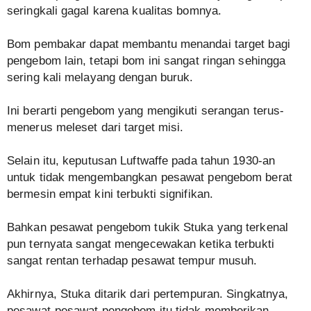
seringkali gagal karena kualitas bomnya.
Bom pembakar dapat membantu menandai target bagi
pengebom lain, tetapi bom ini sangat ringan sehingga
sering kali melayang dengan buruk.
Ini berarti pengebom yang mengikuti serangan terus-
menerus meleset dari target misi.
Selain itu, keputusan Luftwaffe pada tahun 1930-an
untuk tidak mengembangkan pesawat pengebom berat
bermesin empat kini terbukti signifikan.
Bahkan pesawat pengebom tukik Stuka yang terkenal
pun ternyata sangat mengecewakan ketika terbukti
sangat rentan terhadap pesawat tempur musuh.
Akhirnya, Stuka ditarik dari pertempuran. Singkatnya,
pesawat-pesawat pengebom itu tidak memberikan