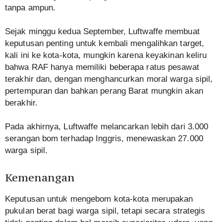
tanpa ampun.
Sejak minggu kedua September, Luftwaffe membuat
keputusan penting untuk kembali mengalihkan target,
kali ini ke kota-kota, mungkin karena keyakinan keliru
bahwa RAF hanya memiliki beberapa ratus pesawat
terakhir dan, dengan menghancurkan moral warga sipil,
pertempuran dan bahkan perang Barat mungkin akan
berakhir.
Pada akhirnya, Luftwaffe melancarkan lebih dari 3.000
serangan bom terhadap Inggris, menewaskan 27.000
warga sipil.
Kemenangan
Keputusan untuk mengebom kota-kota merupakan
pukulan berat bagi warga sipil, tetapi secara strategis