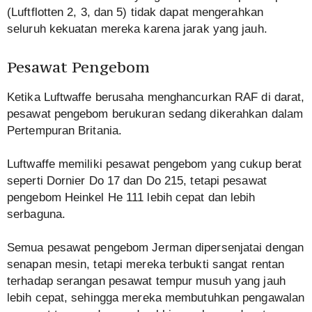
(Luftflotten 2, 3, dan 5) tidak dapat mengerahkan
seluruh kekuatan mereka karena jarak yang jauh.
Pesawat Pengebom
Ketika Luftwaffe berusaha menghancurkan RAF di darat,
pesawat pengebom berukuran sedang dikerahkan dalam
Pertempuran Britania.
Luftwaffe memiliki pesawat pengebom yang cukup berat
seperti Dornier Do 17 dan Do 215, tetapi pesawat
pengebom Heinkel He 111 lebih cepat dan lebih
serbaguna.
Semua pesawat pengebom Jerman dipersenjatai dengan
senapan mesin, tetapi mereka terbukti sangat rentan
terhadap serangan pesawat tempur musuh yang jauh
lebih cepat, sehingga mereka membutuhkan pengawalan