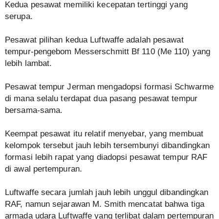
Kedua pesawat memiliki kecepatan tertinggi yang
serupa.
Pesawat pilihan kedua Luftwaffe adalah pesawat
tempur-pengebom Messerschmitt Bf 110 (Me 110) yang
lebih lambat.
Pesawat tempur Jerman mengadopsi formasi Schwarme
di mana selalu terdapat dua pasang pesawat tempur
bersama-sama.
Keempat pesawat itu relatif menyebar, yang membuat
kelompok tersebut jauh lebih tersembunyi dibandingkan
formasi lebih rapat yang diadopsi pesawat tempur RAF
di awal pertempuran.
Luftwaffe secara jumlah jauh lebih unggul dibandingkan
RAF, namun sejarawan M. Smith mencatat bahwa tiga
armada udara Luftwaffe yang terlibat dalam pertempuran