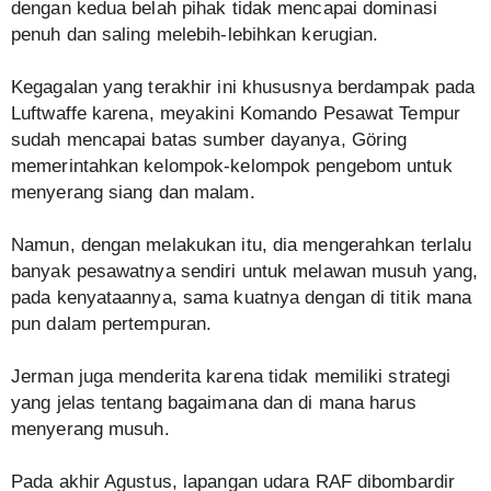
dengan kedua belah pihak tidak mencapai dominasi
penuh dan saling melebih-lebihkan kerugian.
Kegagalan yang terakhir ini khususnya berdampak pada
Luftwaffe karena, meyakini Komando Pesawat Tempur
sudah mencapai batas sumber dayanya, Göring
memerintahkan kelompok-kelompok pengebom untuk
menyerang siang dan malam.
Namun, dengan melakukan itu, dia mengerahkan terlalu
banyak pesawatnya sendiri untuk melawan musuh yang,
pada kenyataannya, sama kuatnya dengan di titik mana
pun dalam pertempuran.
Jerman juga menderita karena tidak memiliki strategi
yang jelas tentang bagaimana dan di mana harus
menyerang musuh.
Pada akhir Agustus, lapangan udara RAF dibombardir