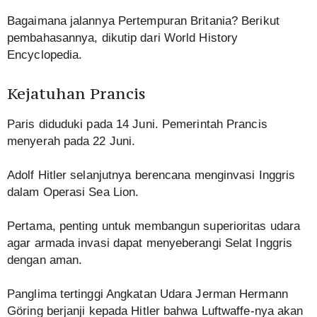
Bagaimana jalannya Pertempuran Britania? Berikut
pembahasannya, dikutip dari World History
Encyclopedia.
Kejatuhan Prancis
Paris diduduki pada 14 Juni. Pemerintah Prancis
menyerah pada 22 Juni.
Adolf Hitler selanjutnya berencana menginvasi Inggris
dalam Operasi Sea Lion.
Pertama, penting untuk membangun superioritas udara
agar armada invasi dapat menyeberangi Selat Inggris
dengan aman.
Panglima tertinggi Angkatan Udara Jerman Hermann
Göring berjanji kepada Hitler bahwa Luftwaffe-nya akan