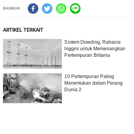
BAGIKAN
ARTIKEL TERKAIT
Sistem Dowding, Rahasia
Inggris untuk Memenangkan
Pertempuran Britania
10 Pertempuran Paling
Menentukan dalam Perang
Dunia 2