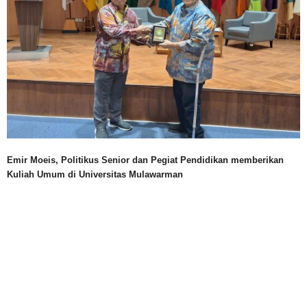
Emir Moeis, Politikus Senior dan Pegiat Pendidikan memberikan
Kuliah Umum di Universitas Mulawarman