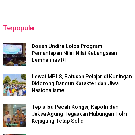
Terpopuler
Dosen Undira Lolos Program
Pemantapan Nilai-Nilai Kebangsaan
Lemhannas RI
Lewat MPLS, Ratusan Pelajar di Kuningan
Didorong Bangun Karakter dan Jiwa
Nasionalisme
Tepis Isu Pecah Kongsi, Kapolri dan
Jaksa Agung Tegaskan Hubungan Polri-
Kejagung Tetap Solid