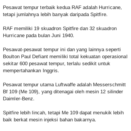
Pesawat tempur terbaik kedua RAF adalah Hurricane,
tetapi jumlahnya lebih banyak daripada Spitfire.
RAF memiliki 19 skuadron Spitfire dan 32 skuadron
Hurricane pada bulan Juni 1940.
Pesawat-pesawat tempur ini dan yang lainnya seperti
Boulton Paul Defiant memiliki total kekuatan operasional
sekitar 600 pesawat tempur, terlalu sedikit untuk
mempertahankan Inggris.
Pesawat tempur utama Luftwaffe adalah Messerschmitt
Bf 109 (Me 109), yang ditenagai oleh mesin 12 silinder
Daimler-Benz.
Spitfire lebih lincah, tetapi Me 109 dapat menukik lebih
baik berkat mesin injeksi bahan bakarnya.