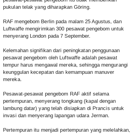
pukulan telak yang diharapkan Göring.
RAF mengebom Berlin pada malam 25 Agustus, dan
Luftwaffe mengirimkan 300 pesawat pengebom untuk
menyerang London pada 7 September.
Kelemahan signifikan dari peningkatan penggunaan
pesawat pengebom oleh Luftwaffe adalah pesawat
tempur harus mengawal mereka, sehingga mengurangi
keunggulan kecepatan dan kemampuan manuver
mereka.
Pesawat-pesawat pengebom RAF aktif selama
pertempuran, menyerang tongkang (kapal dengan
lambung datar) yang telah disiapkan di Prancis untuk
invasi dan menyerang lapangan udara Jerman.
Pertempuran itu menjadi pertempuran yang melelahkan,