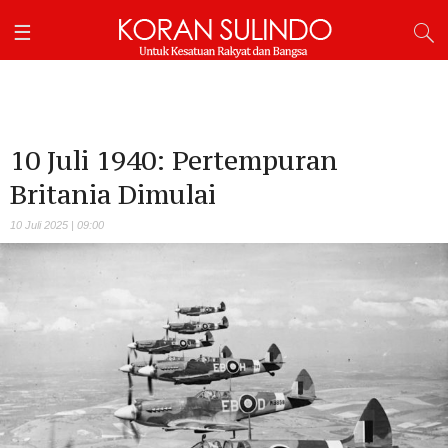
10 Juli 1940: Pertempuran
Britania Dimulai
10 Juli 2025 | 09:00