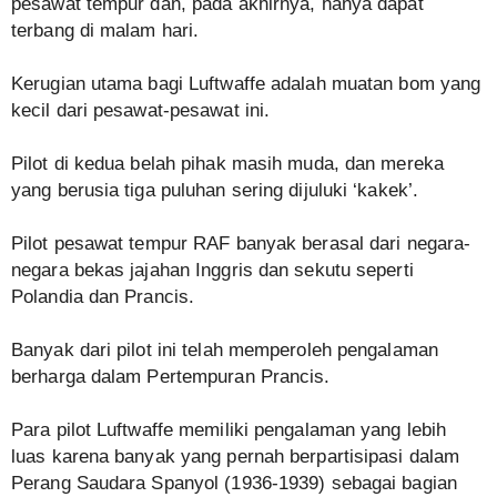
pesawat tempur dan, pada akhirnya, hanya dapat
terbang di malam hari.
Kerugian utama bagi Luftwaffe adalah muatan bom yang
kecil dari pesawat-pesawat ini.
Pilot di kedua belah pihak masih muda, dan mereka
yang berusia tiga puluhan sering dijuluki ‘kakek’.
Pilot pesawat tempur RAF banyak berasal dari negara-
negara bekas jajahan Inggris dan sekutu seperti
Polandia dan Prancis.
Banyak dari pilot ini telah memperoleh pengalaman
berharga dalam Pertempuran Prancis.
Para pilot Luftwaffe memiliki pengalaman yang lebih
luas karena banyak yang pernah berpartisipasi dalam
Perang Saudara Spanyol (1936-1939) sebagai bagian