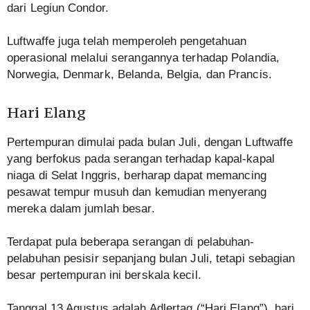
dari Legiun Condor.
Luftwaffe juga telah memperoleh pengetahuan
operasional melalui serangannya terhadap Polandia,
Norwegia, Denmark, Belanda, Belgia, dan Prancis.
Hari Elang
Pertempuran dimulai pada bulan Juli, dengan Luftwaffe
yang berfokus pada serangan terhadap kapal-kapal
niaga di Selat Inggris, berharap dapat memancing
pesawat tempur musuh dan kemudian menyerang
mereka dalam jumlah besar.
Terdapat pula beberapa serangan di pelabuhan-
pelabuhan pesisir sepanjang bulan Juli, tetapi sebagian
besar pertempuran ini berskala kecil.
Tanggal 13 Agustus adalah Adlertag (“Hari Elang”), hari