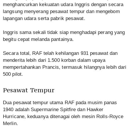
menghancurkan kekuatan udara Inggris dengan secara
langsung menyerang pesawat tempur dan mengebom
lapangan udara serta pabrik pesawat.
Inggris sama sekali tidak siap menghadapi perang yang
begitu cepat melanda pantainya.
Secara total, RAF telah kehilangan 931 pesawat dan
menderita lebih dari 1.500 korban dalam upaya
mempertahankan Prancis, termasuk hilangnya lebih dari
500 pilot.
Pesawat Tempur
Dua pesawat tempur utama RAF pada musim panas
1940 adalah Supermarine Spitfire dan Hawker
Hurricane, keduanya ditenagai oleh mesin Rolls-Royce
Merlin.