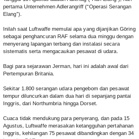
pertama Unternehmen Adlerangriff (“Operasi Serangan
Elang”).
Inilah saat Luftwaffe memulai apa yang dijanjikan Göring
sebagai penghancuran RAF selama dua minggu dengan
menyerang lapangan terbang dan instalasi secara
sistematis serta mengacaukan pesawat di udara.
Bagi para sejarawan Jerman, hari ini adalah awal dari
Pertempuran Britania.
Sekitar 1.800 serangan udara pengebom dan pesawat
tempur diluncurkan dalam dua hari di sepanjang pantai
Inggris, dari Northumbria hingga Dorset.
Cuaca tidak mendukung para penyerang, dan pada 15
Agustus, Luftwaffe merasakan ketangguhan pertahanan
Inggris, kehilangan 75 pesawat dibandingkan dengan 34