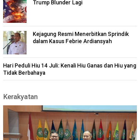
Trump Blunder Lagi
Kejagung Resmi Menerbitkan Sprindik
dalam Kasus Febrie Ardiansyah
Hari Peduli Hiu 14 Juli: Kenali Hiu Ganas dan Hiu yang
Tidak Berbahaya
Kerakyatan