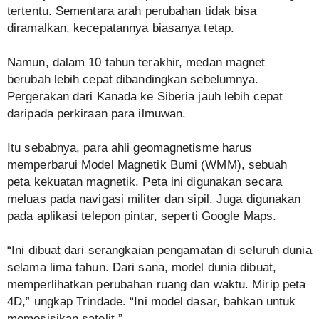
tertentu. Sementara arah perubahan tidak bisa
diramalkan, kecepatannya biasanya tetap.
Namun, dalam 10 tahun terakhir, medan magnet
berubah lebih cepat dibandingkan sebelumnya.
Pergerakan dari Kanada ke Siberia jauh lebih cepat
daripada perkiraan para ilmuwan.
Itu sebabnya, para ahli geomagnetisme harus
memperbarui Model Magnetik Bumi (WMM), sebuah
peta kekuatan magnetik. Peta ini digunakan secara
meluas pada navigasi militer dan sipil. Juga digunakan
pada aplikasi telepon pintar, seperti Google Maps.
“Ini dibuat dari serangkaian pengamatan di seluruh dunia
selama lima tahun. Dari sana, model dunia dibuat,
memperlihatkan perubahan ruang dan waktu. Mirip peta
4D,” ungkap Trindade. “Ini model dasar, bahkan untuk
memosisikan satelit.”