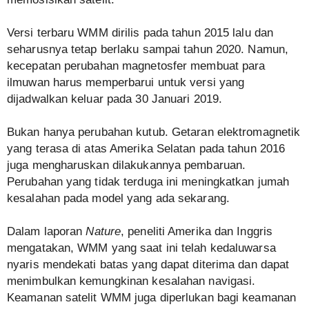
Versi terbaru WMM dirilis pada tahun 2015 lalu dan
seharusnya tetap berlaku sampai tahun 2020. Namun,
kecepatan perubahan magnetosfer membuat para
ilmuwan harus memperbarui untuk versi yang
dijadwalkan keluar pada 30 Januari 2019.
Bukan hanya perubahan kutub. Getaran elektromagnetik
yang terasa di atas Amerika Selatan pada tahun 2016
juga mengharuskan dilakukannya pembaruan.
Perubahan yang tidak terduga ini meningkatkan jumah
kesalahan pada model yang ada sekarang.
Dalam laporan
Nature
, peneliti Amerika dan Inggris
mengatakan, WMM yang saat ini telah kedaluwarsa
nyaris mendekati batas yang dapat diterima dan dapat
menimbulkan kemungkinan kesalahan navigasi.
Keamanan satelit WMM juga diperlukan bagi keamanan