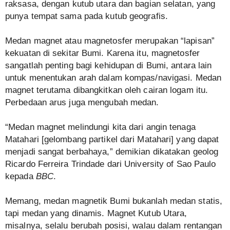
raksasa, dengan kutub utara dan bagian selatan, yang
punya tempat sama pada kutub geografis.
Medan magnet atau magnetosfer merupakan “lapisan”
kekuatan di sekitar Bumi. Karena itu, magnetosfer
sangatlah penting bagi kehidupan di Bumi, antara lain
untuk menentukan arah dalam kompas/navigasi. Medan
magnet terutama dibangkitkan oleh cairan logam itu.
Perbedaan arus juga mengubah medan.
“Medan magnet melindungi kita dari angin tenaga
Matahari [gelombang partikel dari Matahari] yang dapat
menjadi sangat berbahaya,” demikian dikatakan geolog
Ricardo Ferreira Trindade dari University of Sao Paulo
kepada
BBC
.
Memang, medan magnetik Bumi bukanlah medan statis,
tapi medan yang dinamis. Magnet Kutub Utara,
misalnya, selalu berubah posisi, walau dalam rentangan