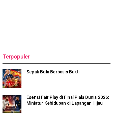
Terpopuler
Sepak Bola Berbasis Bukti
Esensi Fair Play di Final Piala Dunia 2026:
Miniatur Kehidupan di Lapangan Hijau