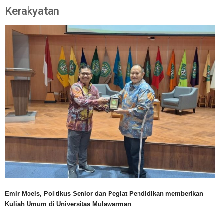
Kerakyatan
Emir Moeis, Politikus Senior dan Pegiat Pendidikan memberikan
Kuliah Umum di Universitas Mulawarman