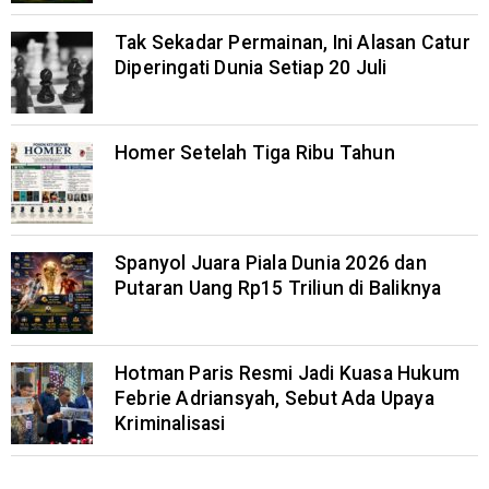
Tak Sekadar Permainan, Ini Alasan Catur
Diperingati Dunia Setiap 20 Juli
Homer Setelah Tiga Ribu Tahun
Spanyol Juara Piala Dunia 2026 dan
Putaran Uang Rp15 Triliun di Baliknya
Hotman Paris Resmi Jadi Kuasa Hukum
Febrie Adriansyah, Sebut Ada Upaya
Kriminalisasi