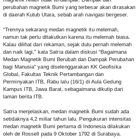
perubahan magnetik Bumi yang terbesar akan dirasakan
di daerah Kutub Utara, sebab arah navigasi bergeser.
“Trennya sekarang medan magnetik itu melemah,
namun tak perlu ditakutkan karena itu melemah biasa.
Kalau dilihat dari rekaman, sejak dulu pernah melemah
dan naik lagi,” kata Satria dalam diskusi “Bagaimana
Medan Magnetik Bumi Berubah dan Dampak Perubahan
bagi Manusia” yang diselenggarakan KK Geofisika
Global, Fakultas Teknik Pertambangan dan
Perminyakan ITB, Rabu lalu (16/1) di Aula Gedung
Kampus ITB, Jawa Barat, sebagaimana dikutip dari
laman berita ITB.
Satria menjelaskan, medan magnetik Bumi sudah ada
setidaknya 4,2 miliar tahun lalu. Pengukuran intensitas
medan magnetik Bumi pertama di Indonesia dilakukan
oleh de Rossell pada 9 Oktober 1792 di Surabaya.