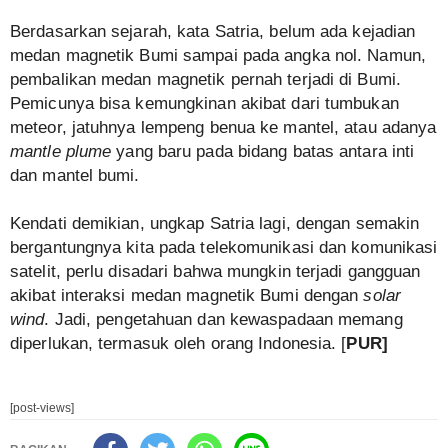
Berdasarkan sejarah, kata Satria, belum ada kejadian
medan magnetik Bumi sampai pada angka nol. Namun,
pembalikan medan magnetik pernah terjadi di Bumi.
Pemicunya bisa kemungkinan akibat dari tumbukan
meteor, jatuhnya lempeng benua ke mantel, atau adanya
mantle plume
yang baru pada bidang batas antara inti
dan mantel bumi.
Kendati demikian, ungkap Satria lagi, dengan semakin
bergantungnya kita pada telekomunikasi dan komunikasi
satelit, perlu disadari bahwa mungkin terjadi gangguan
akibat interaksi medan magnetik Bumi dengan
solar
wind
. Jadi, pengetahuan dan kewaspadaan memang
diperlukan, termasuk oleh orang Indonesia. [
PUR]
[post-views]