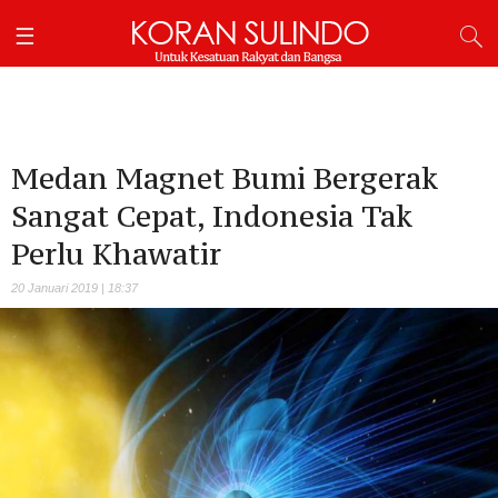
Medan Magnet Bumi Bergerak
Sangat Cepat, Indonesia Tak
Perlu Khawatir
20 Januari 2019 | 18:37