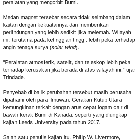
peralatan yang mengorbit Bumi.
Medan magnet tersebar secara tidak seimbang dalam
kaitan dengan kekuatannya dan memberikan
perlindungan yang lebih sedikit jika melemah. Wilayah
ini, terutama pada ketinggian tinggi, lebih peka terhadap
angin tenaga surya (
solar wind
).
“Peralatan atmosferik, satelit, dan teleskop lebih peka
terhadap kerusakan jika berada di atas wilayah ini,” ujar
Trindade.
Penyebab di balik perubahan tersebut masih berusaha
dipahami oleh para ilmuwan. Gerakan Kutub Utara
kemungkinan terkait dengan arus cepat logam cair di
bawah kerak Bumi di Kanada, seperti yang diungkap
kajian Leeds University pada tahun 2017.
Salah satu penulis kajian itu, Philip W. Livermore,