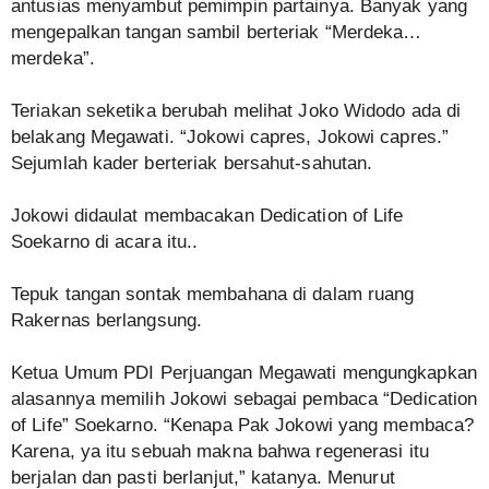
antusias menyambut pemimpin partainya. Banyak yang
mengepalkan tangan sambil berteriak “Merdeka…
merdeka”.
Teriakan seketika berubah melihat Joko Widodo ada di
belakang Megawati. “Jokowi capres, Jokowi capres.”
Sejumlah kader berteriak bersahut-sahutan.
Jokowi didaulat membacakan Dedication of Life
Soekarno di acara itu..
Tepuk tangan sontak membahana di dalam ruang
Rakernas berlangsung.
Ketua Umum PDI Perjuangan Megawati mengungkapkan
alasannya memilih Jokowi sebagai pembaca “Dedication
of Life” Soekarno. “Kenapa Pak Jokowi yang membaca?
Karena, ya itu sebuah makna bahwa regenerasi itu
berjalan dan pasti berlanjut,” katanya. Menurut