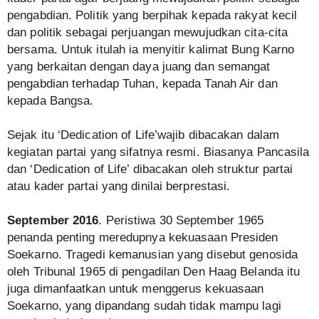
pengabdian. Politik yang berpihak kepada rakyat kecil
dan politik sebagai perjuangan mewujudkan cita-cita
bersama. Untuk itulah ia menyitir kalimat Bung Karno
yang berkaitan dengan daya juang dan semangat
pengabdian terhadap Tuhan, kepada Tanah Air dan
kepada Bangsa.
Sejak itu ‘Dedication of Life’wajib dibacakan dalam
kegiatan partai yang sifatnya resmi. Biasanya Pancasila
dan ‘Dedication of Life’ dibacakan oleh struktur partai
atau kader partai yang dinilai berprestasi.
September 2016
. Peristiwa 30 September 1965
penanda penting meredupnya kekuasaan Presiden
Soekarno. Tragedi kemanusian yang disebut genosida
oleh Tribunal 1965 di pengadilan Den Haag Belanda itu
juga dimanfaatkan untuk menggerus kekuasaan
Soekarno, yang dipandang sudah tidak mampu lagi