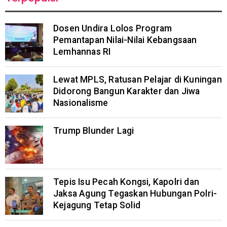
Dosen Undira Lolos Program
Pemantapan Nilai-Nilai Kebangsaan
Lemhannas RI
Lewat MPLS, Ratusan Pelajar di Kuningan
Didorong Bangun Karakter dan Jiwa
Nasionalisme
Trump Blunder Lagi
Tepis Isu Pecah Kongsi, Kapolri dan
Jaksa Agung Tegaskan Hubungan Polri-
Kejagung Tetap Solid