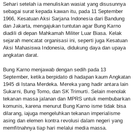
Sehari setelah ia menuliskan wasiat yang disusunnya
sebagai surat kepada kawan itu, pada 11 September
1966, Kesatuan Aksi Sarjana Indonesia dari Bandung
dan Jakarta, mengajukan tuntutan agar Bung Karno
diadili di depan Mahkamah Militer Luar Biasa. Kelak
sejarah mencatat organisasi ini, seperti juga Kesatuan
Aksi Mahasiswa Indonesia, didukung daya dan upaya
angkatan darat.
Bung Karno menjawab dengan sedih pada 13
September, ketika berpidato di hadapan kaum Angkatan
1945 di Istana Merdeka. Mereka yang hadir antara lain
Sukarni, Bung Tomo, dan SK Trimurti. Selain menolak
tekanan massa jalanan dan MPRS untuk membubarkan
komunis, karena menurut Bung Karno isme tidak bisa
dilarang, iajuga mengeluhkan tekanan imperialisme
asing dan elemen kontra revolusi dalam negeri yang
memfitnahnya tiap hari melalui media massa.