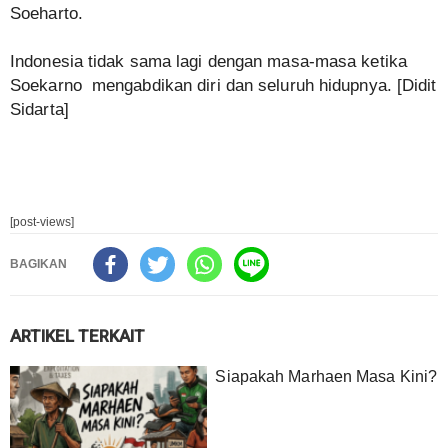
Soeharto.
Indonesia tidak sama lagi dengan masa-masa ketika
Soekarno mengabdikan diri dan seluruh hidupnya. [Didit
Sidarta]
[post-views]
BAGIKAN
ARTIKEL TERKAIT
Siapakah Marhaen Masa Kini?