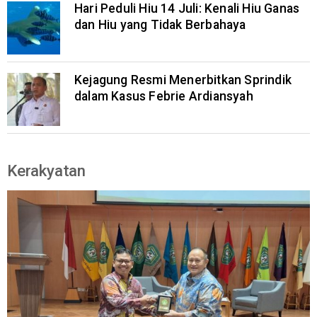
Hari Peduli Hiu 14 Juli: Kenali Hiu Ganas
dan Hiu yang Tidak Berbahaya
Kejagung Resmi Menerbitkan Sprindik
dalam Kasus Febrie Ardiansyah
Kerakyatan