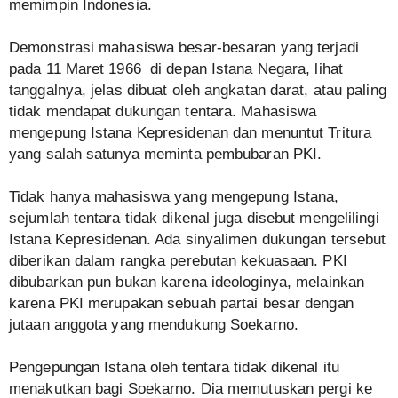
memimpin Indonesia.
Demonstrasi mahasiswa besar-besaran yang terjadi
pada 11 Maret 1966 di depan Istana Negara, lihat
tanggalnya, jelas dibuat oleh angkatan darat, atau paling
tidak mendapat dukungan tentara. Mahasiswa
mengepung Istana Kepresidenan dan menuntut Tritura
yang salah satunya meminta pembubaran PKI.
Tidak hanya mahasiswa yang mengepung Istana,
sejumlah tentara tidak dikenal juga disebut mengelilingi
Istana Kepresidenan. Ada sinyalimen dukungan tersebut
diberikan dalam rangka perebutan kekuasaan. PKI
dibubarkan pun bukan karena ideologinya, melainkan
karena PKI merupakan sebuah partai besar dengan
jutaan anggota yang mendukung Soekarno.
Pengepungan Istana oleh tentara tidak dikenal itu
menakutkan bagi Soekarno. Dia memutuskan pergi ke