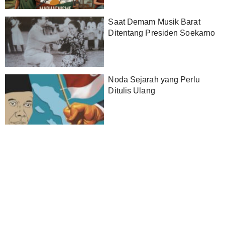
Saat Demam Musik Barat
Ditentang Presiden Soekarno
Noda Sejarah yang Perlu
Ditulis Ulang