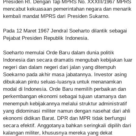
Presiden RI. Dengan Tap MPRS No. XXXIII/1967 MPRS
mencabut kekuasaan pemerintahan negara dan menarik
kembali mandat MPRS dari Presiden Sukarno.
Pada 12 Maret 1967 Jendral Soeharto dilantik sebagai
Pejabat Presiden Republik Indonesia.
Soeharto memulai Orde Baru dalam dunia politik
Indonesia dan secara dramatis mengubah kebijakan luar
negeri dan dalam negeri dari jalan yang ditempuh
Soekarno pada akhir masa jabatannya. Investor asing
dibukakan pintu seluas-luasnya untuk menanamkan
modal di Indonesia. Orde Baru memilih perbaikan dan
perkembangan ekonomi sebagai tujuan utamanya dan
menempuh kebijakannya melalui struktur administratif
yang didominasi militer namun dengan nasehat dari ahli
ekonomi didikan Barat. DPR dan MPR tidak berfungsi
secara efektif. Anggotanya bahkan seringkali dipilih dari
kalangan militer, khususnya mereka yang dekat