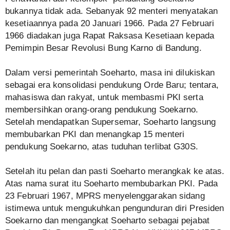
bukannya tidak ada. Sebanyak 92 menteri menyatakan
kesetiaannya pada 20 Januari 1966. Pada 27 Februari
1966 diadakan juga Rapat Raksasa Kesetiaan kepada
Pemimpin Besar Revolusi Bung Karno di Bandung.
Dalam versi pemerintah Soeharto, masa ini dilukiskan
sebagai era konsolidasi pendukung Orde Baru; tentara,
mahasiswa dan rakyat, untuk membasmi PKI serta
membersihkan orang-orang pendukung Soekarno.
Setelah mendapatkan Supersemar, Soeharto langsung
membubarkan PKI dan menangkap 15 menteri
pendukung Soekarno, atas tuduhan terlibat G30S.
Setelah itu pelan dan pasti Soeharto merangkak ke atas.
Atas nama surat itu Soeharto membubarkan PKI. Pada
23 Februari 1967, MPRS menyelenggarakan sidang
istimewa untuk mengukuhkan pengunduran diri Presiden
Soekarno dan mengangkat Soeharto sebagai pejabat