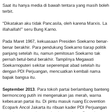
Saat itu hanya media di bawah tentara yang masih boleh
terbit.
“Dikatakan aku tidak Pancasila, oleh karena Marxis. La
illahaillah!” seru Bung Karno.
Pada Maret 1967, kekuasaan Presiden Soekarno benar-
benar berakhir. Para pendukung Soekarno tiarap politik
panjang setelah itu, namun pemitosan Soekarno tak
pernah betul-betul berakhir. Tampilnya Megawati
Soekarnoputeri sekitar seperempat abad setelah itu
dengan PDI Perjuangan, mencuatkan kembali nama
bapak bangsa itu.
September 2013
. Para tokoh partai berlambang banteng
bermoncong putih ini mengenakan jas merah, warna
kebesaran partai itu. Di pintu masuk ruang Ecovention
Ecopark Ancol Jakarta itu ribuan kader PDI Perjuangan