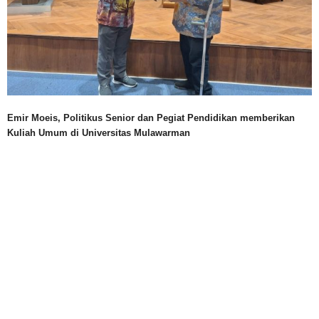
Emir Moeis, Politikus Senior dan Pegiat Pendidikan memberikan
Kuliah Umum di Universitas Mulawarman