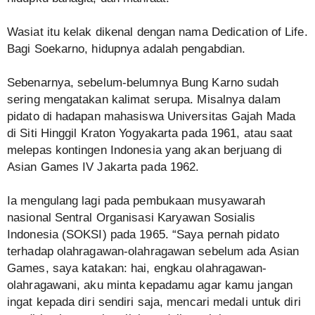
Wasiat itu kelak dikenal dengan nama Dedication of Life.
Bagi Soekarno, hidupnya adalah pengabdian.
Sebenarnya, sebelum-belumnya Bung Karno sudah
sering mengatakan kalimat serupa. Misalnya dalam
pidato di hadapan mahasiswa Universitas Gajah Mada
di Siti Hinggil Kraton Yogyakarta pada 1961, atau saat
melepas kontingen Indonesia yang akan berjuang di
Asian Games IV Jakarta pada 1962.
Ia mengulang lagi pada pembukaan musyawarah
nasional Sentral Organisasi Karyawan Sosialis
Indonesia (SOKSI) pada 1965. “Saya pernah pidato
terhadap olahragawan-olahragawan sebelum ada Asian
Games, saya katakan: hai, engkau olahragawan-
olahragawani, aku minta kepadamu agar kamu jangan
ingat kepada diri sendiri saja, mencari medali untuk diri